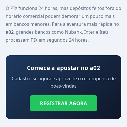
O PIX funciona 24 horas, mas depósitos feitos fora do
horário comercial podem demorar um pouco mais
em bancos menores. Para a aventura mais rápida no
a02
, grandes bancos como Nubank, Inter e Itaú
processam PIX em segundos 24 horas.
Comece a apostar no a02
Cadastre-se agora e aproveite o recompensa de
boas-vindas
REGISTRAR AGORA