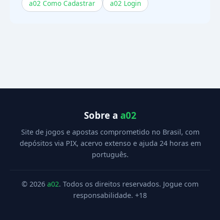
a02 Como Cadastrar
a02 Login
Sobre a
a02
Site de jogos e apostas comprometido no Brasil, com
depósitos via PIX, acervo extenso e ajuda 24 horas em
português.
© 2026
a02
. Todos os direitos reservados. Jogue com
responsabilidade. +18