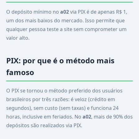
O depósito mínimo no
a02
via PIX é de apenas R$ 1,
um dos mais baixos do mercado. Isso permite que
qualquer pessoa teste a site sem comprometer um
valor alto.
PIX: por que é o método mais
famoso
O PIX se tornou o método preferido dos usuários
brasileiros por três razões: é veloz (crédito em
segundos), sem custo (sem taxas) e funciona 24
horas, inclusive em feriados. No
a02
, mais de 90% dos
depósitos são realizados via PIX.