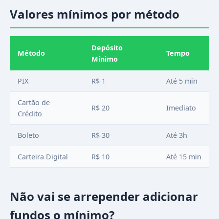
Valores mínimos por método
Depósito
Método
Tempo
Mínimo
PIX
R$ 1
Até 5 min
Cartão de
R$ 20
Imediato
Crédito
Boleto
R$ 30
Até 3h
Carteira Digital
R$ 10
Até 15 min
Não vai se arrepender adicionar
fundos o mínimo?