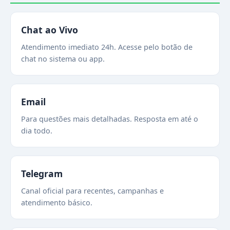
Chat ao Vivo
Atendimento imediato 24h. Acesse pelo botão de
chat no sistema ou app.
Email
Para questões mais detalhadas. Resposta em até o
dia todo.
Telegram
Canal oficial para recentes, campanhas e
atendimento básico.