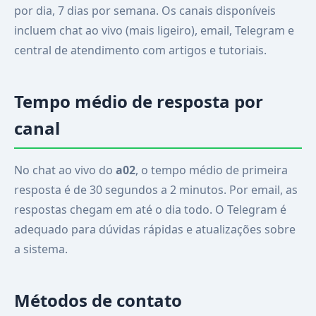
por dia, 7 dias por semana. Os canais disponíveis
incluem chat ao vivo (mais ligeiro), email, Telegram e
central de atendimento com artigos e tutoriais.
Tempo médio de resposta por
canal
No chat ao vivo do
a02
, o tempo médio de primeira
resposta é de 30 segundos a 2 minutos. Por email, as
respostas chegam em até o dia todo. O Telegram é
adequado para dúvidas rápidas e atualizações sobre
a sistema.
Métodos de contato