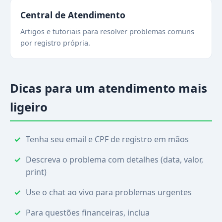
Central de Atendimento
Artigos e tutoriais para resolver problemas comuns
por registro própria.
Dicas para um atendimento mais
ligeiro
Tenha seu email e CPF de registro em mãos
Descreva o problema com detalhes (data, valor,
print)
Use o chat ao vivo para problemas urgentes
Para questões financeiras, inclua