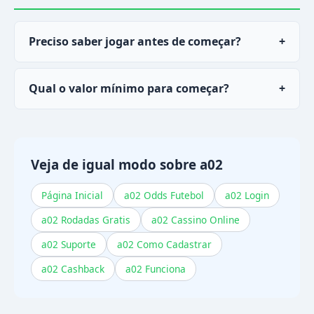
Preciso saber jogar antes de começar?
+
Não. A maioria dos jogos tem regras prático.
Qual o valor mínimo para começar?
+
Slots e crash games são especialmente fáceis
para iniciantes.
O depósito mínimo via PIX é de R$ 1, permitindo
começar com pouco.
Veja de igual modo sobre a02
Página Inicial
a02 Odds Futebol
a02 Login
a02 Rodadas Gratis
a02 Cassino Online
a02 Suporte
a02 Como Cadastrar
a02 Cashback
a02 Funciona