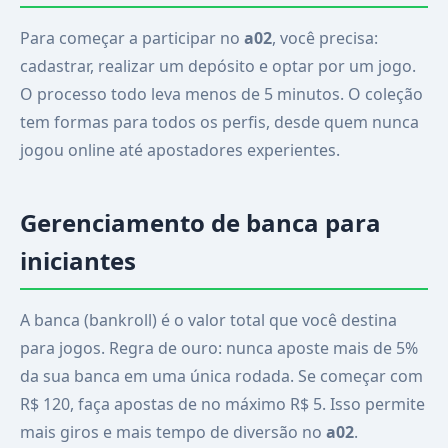
Para começar a participar no
a02
, você precisa:
cadastrar, realizar um depósito e optar por um jogo.
O processo todo leva menos de 5 minutos. O coleção
tem formas para todos os perfis, desde quem nunca
jogou online até apostadores experientes.
Gerenciamento de banca para
iniciantes
A banca (bankroll) é o valor total que você destina
para jogos. Regra de ouro: nunca aposte mais de 5%
da sua banca em uma única rodada. Se começar com
R$ 120, faça apostas de no máximo R$ 5. Isso permite
mais giros e mais tempo de diversão no
a02
.