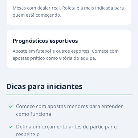
Mesas com dealer real. Roleta é a mais indicada para
quem está começando.
Prognósticos esportivos
Aposte em futebol e outros esportes. Comece com
apostas prático como vitória do equipe.
Dicas para iniciantes
Comece com apostas menores para entender
como funciona
Defina um orçamento antes de participar e
respeite-o