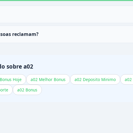
licença internacional, paga via PIX e tem ajuda ativo. Gol
ssoas reclamam?
processam saques.
ações envolve exigências de rollover de recompensa ou dem
nto.
do sobre a02
 Bonus Hoje
a02 Melhor Bonus
a02 Deposito Minimo
a02
orte
a02 Bonus