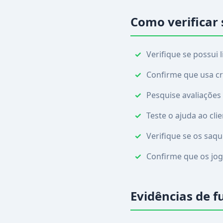
Como verificar 
Verifique se possui 
Confirme que usa cr
Pesquise avaliações 
Teste o ajuda ao cli
Verifique se os saq
Confirme que os jo
Evidências de 