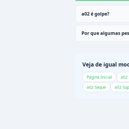
a02 é golpe?
Não. O
a02
opera com 
Por que algumas pe
canais de ajuda nem 
A maioria das reclam
não falhas de pagame
Veja de igual mo
Página Inicial
a02
a02 Saque
a02 Sup