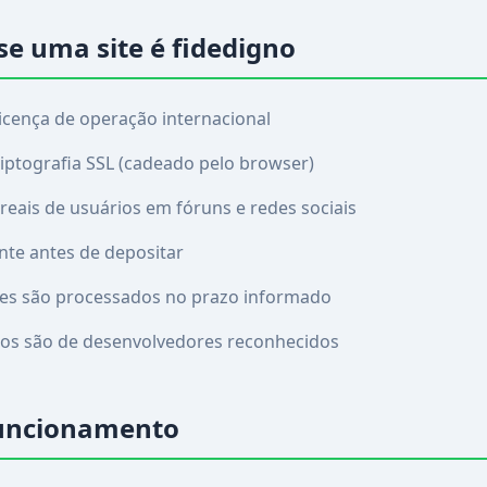
se uma site é fidedigno
licença de operação internacional
iptografia SSL (cadeado pelo browser)
reais de usuários em fóruns e redes sociais
ente antes de depositar
ues são processados no prazo informado
gos são de desenvolvedores reconhecidos
funcionamento