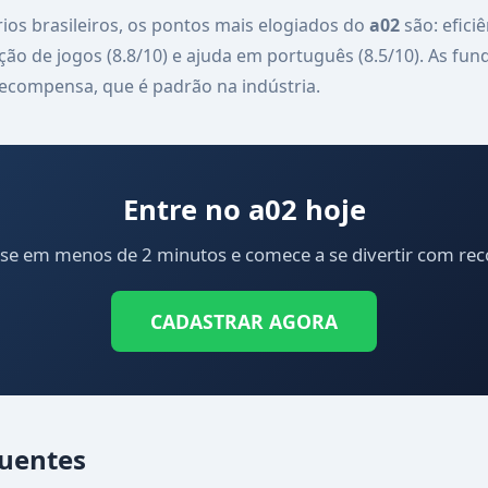
os brasileiros, os pontos mais elogiados do
a02
são: efici
eção de jogos (8.8/10) e ajuda em português (8.5/10). As fun
recompensa, que é padrão na indústria.
Entre no a02 hoje
-se em menos de 2 minutos e comece a se divertir com r
CADASTRAR AGORA
uentes