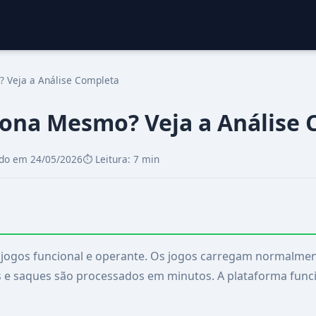
 Veja a Análise Completa
iona Mesmo? Veja a Análise
ado em 24/05/2026
⏱️ Leitura: 7 min
 jogos funcional e operante. Os jogos carregam normalment
e saques são processados em minutos. A plataforma funcio