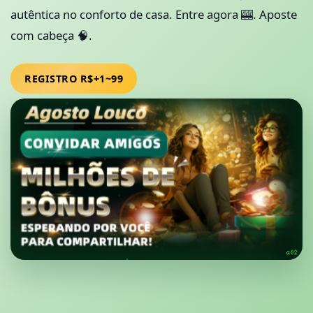
autêntica no conforto de casa. Entre agora 🎰. Aposte
com cabeça 🧠.
REGISTRO R$+1~99