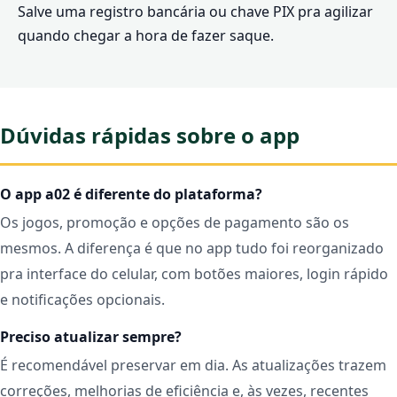
Salve uma registro bancária ou chave PIX pra agilizar
quando chegar a hora de fazer saque.
Dúvidas rápidas sobre o app
O app a02 é diferente do plataforma?
Os jogos, promoção e opções de pagamento são os
mesmos. A diferença é que no app tudo foi reorganizado
pra interface do celular, com botões maiores, login rápido
e notificações opcionais.
Preciso atualizar sempre?
É recomendável preservar em dia. As atualizações trazem
correções, melhorias de eficiência e, às vezes, recentes