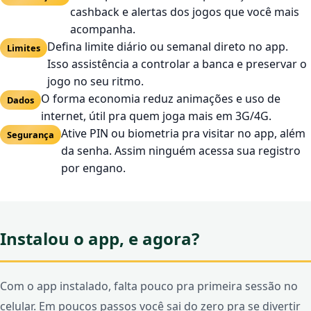
cashback e alertas dos jogos que você mais
acompanha.
Defina limite diário ou semanal direto no app.
Limites
Isso assistência a controlar a banca e preservar o
jogo no seu ritmo.
O forma economia reduz animações e uso de
Dados
internet, útil pra quem joga mais em 3G/4G.
Ative PIN ou biometria pra visitar no app, além
Segurança
da senha. Assim ninguém acessa sua registro
por engano.
Instalou o app, e agora?
Com o app instalado, falta pouco pra primeira sessão no
celular. Em poucos passos você sai do zero pra se divertir