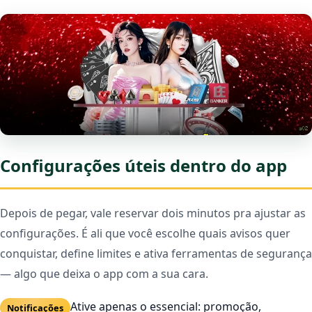
Configurações úteis dentro do app
Depois de pegar, vale reservar dois minutos pra ajustar as
configurações. É ali que você escolhe quais avisos quer
conquistar, define limites e ativa ferramentas de segurança
— algo que deixa o app com a sua cara.
Ative apenas o essencial: promoção,
Notificações