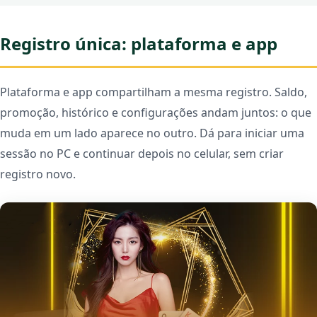
Registro única: plataforma e app
Plataforma e app compartilham a mesma registro. Saldo,
promoção, histórico e configurações andam juntos: o que
muda em um lado aparece no outro. Dá para iniciar uma
sessão no PC e continuar depois no celular, sem criar
registro novo.