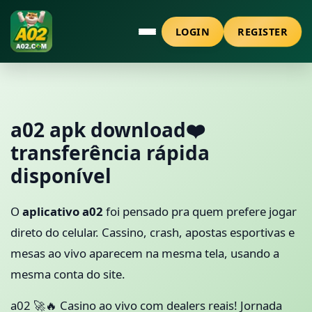
LOGIN
REGISTER
a02 apk download❤️
transferência rápida
disponível
O
aplicativo a02
foi pensado pra quem prefere jogar
direto do celular. Cassino, crash, apostas esportivas e
mesas ao vivo aparecem na mesma tela, usando a
mesma conta do site.
a02 🚀🔥 Casino ao vivo com dealers reais! Jornada