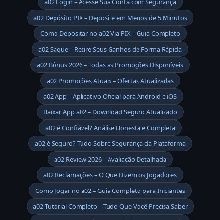
a02 Login – Acesse Sua Conta com Segurança
a02 Depósito PIX – Deposite em Menos de 5 Minutos
Como Depositar no a02 Via PIX – Guia Completo
a02 Saque – Retire Seus Ganhos de Forma Rápida
a02 Bônus 2026 – Todas as Promoções Disponíveis
a02 Promoções Atuais – Ofertas Atualizadas
a02 App – Aplicativo Oficial para Android e iOS
Baixar App a02 – Download Seguro Atualizado
a02 é Confiável? Análise Honesta e Completa
a02 é Seguro? Tudo Sobre Segurança da Plataforma
a02 Review 2026 – Avaliação Detalhada
a02 Reclamações – O Que Dizem os Jogadores
Como Jogar no a02 – Guia Completo para Iniciantes
a02 Tutorial Completo – Tudo Que Você Precisa Saber