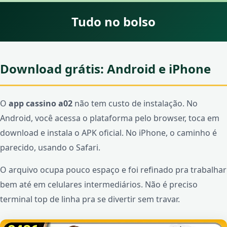
Tudo no bolso
Download grátis: Android e iPhone
O
app cassino a02
não tem custo de instalação. No
Android, você acessa o plataforma pelo browser, toca em
download e instala o APK oficial. No iPhone, o caminho é
parecido, usando o Safari.
O arquivo ocupa pouco espaço e foi refinado pra trabalhar
bem até em celulares intermediários. Não é preciso
terminal top de linha pra se divertir sem travar.