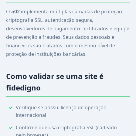
O
a02
implementa múltiplas camadas de proteção:
criptografia SSL, autenticação segura,
desenvolvedores de pagamento certificados e equipe
de prevenção a fraudes. Seus dados pessoais e
financeiros são tratados com o mesmo nível de
proteção de instituições bancárias.
Como validar se uma site é
fidedigno
Verifique se possui licença de operação
internacional
Confirme que usa criptografia SSL (cadeado
pelo browser)