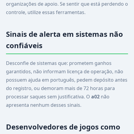
organizações de apoio. Se sentir que está perdendo o
controle, utilize essas ferramentas.
Sinais de alerta em sistemas não
confiáveis
Desconfie de sistemas que: prometem ganhos
garantidos, não informam licença de operação, não
possuem ajuda em português, pedem depósito antes
do registro, ou demoram mais de 72 horas para
processar saques sem justificativa. O
a02
não
apresenta nenhum desses sinais.
Desenvolvedores de jogos como