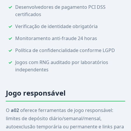
Desenvolvedores de pagamento PCI DSS
certificados
Verificação de identidade obrigatória
Monitoramento anti-fraude 24 horas
Política de confidencialidade conforme LGPD
Jogos com RNG auditado por laboratórios
independentes
Jogo responsável
O
a02
oferece ferramentas de jogo responsável:
limites de depósito diário/semanal/mensal,
autoexclusão temporária ou permanente e links para