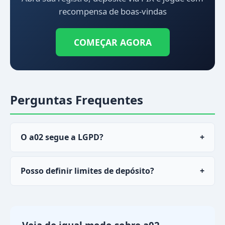
recompensa de boas-vindas
COMEÇAR AGORA
Perguntas Frequentes
O a02 segue a LGPD?
+
Sim, a site segue as diretrizes da Lei Geral de
Posso definir limites de depósito?
+
Confidencialidade para tratamento de
informações pessoais.
Sim, o
a02
permite configurar limites diários,
semanais e mensais de depósito.