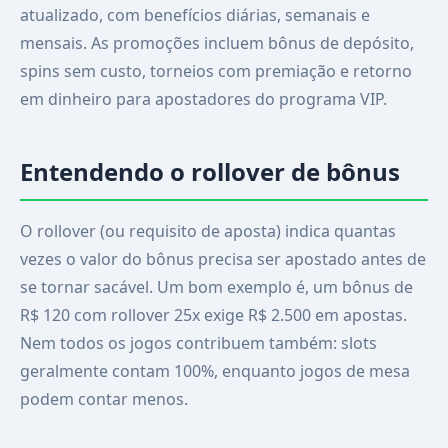
atualizado, com benefícios diárias, semanais e
mensais. As promoções incluem bônus de depósito,
spins sem custo, torneios com premiação e retorno
em dinheiro para apostadores do programa VIP.
Entendendo o rollover de bônus
O rollover (ou requisito de aposta) indica quantas
vezes o valor do bônus precisa ser apostado antes de
se tornar sacável. Um bom exemplo é, um bônus de
R$ 120 com rollover 25x exige R$ 2.500 em apostas.
Nem todos os jogos contribuem também: slots
geralmente contam 100%, enquanto jogos de mesa
podem contar menos.