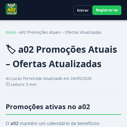
Registrar-se
Entrar
Início
›
a02 Promoções Atuais – Ofertas Atualizadas
🏷️ a02 Promoções Atuais
– Ofertas Atualizadas
✍️ Lucas Ferreira
📅 Atualizado em 24/05/2026
⏱️ Leitura: 5 min
Promoções ativas no a02
O
a02
mantém um calendário de benefícios