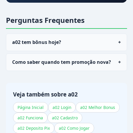
Perguntas Frequentes
a02 tem bônus hoje?
+
As benefícios variam diariamente. Acesse a
Como saber quando tem promoção nova?
+
página de promoções do
a02
para ver as
benefícios ativas no momento.
Siga o
a02
no Telegram ou ative as notificações
do app para receber avisos de novas benefícios.
Veja também sobre a02
Página Inicial
a02 Login
a02 Melhor Bonus
a02 Funciona
a02 Cadastro
a02 Deposito Pix
a02 Como Jogar