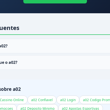
uentes
a02?
 jogos e pagamentos instantâneos via PIX, vale conhecer. O 
ue o a02?
prioriza. Em pagamentos via PIX e variedade, o
a02
se sai
sobre a02
Cassino Online
a02 Confiavel
a02 Login
a02 Codigo Prom
omocoes
a02 Deposito Minimo
a02 Apostas Esportivas