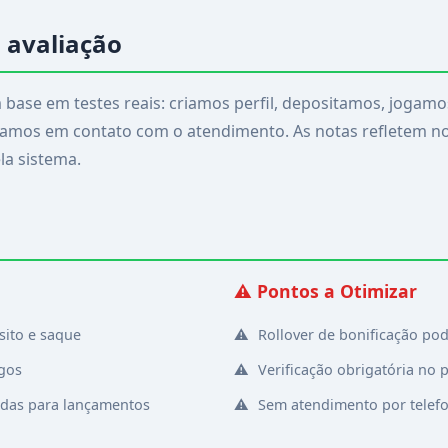
 avaliação
om base em testes reais: criamos perfil, depositamos, jogamo
ramos em contato com o atendimento. As notas refletem nos
la sistema.
⚠️ Pontos a Otimizar
sito e saque
Rollover de bonificação pod
gos
Verificação obrigatória no 
ndas para lançamentos
Sem atendimento por telef