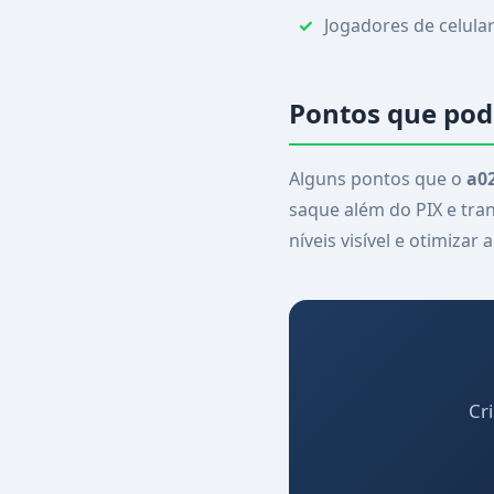
Jogadores de celula
Pontos que pod
Alguns pontos que o
a0
saque além do PIX e tra
níveis visível e otimizar
Cri