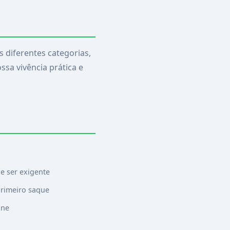
s diferentes categorias,
sa vivência prática e
e ser exigente
primeiro saque
one