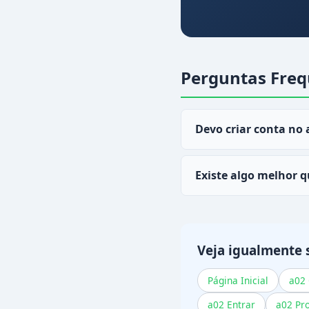
Perguntas Freq
Devo criar conta no 
Se busca variedade de
Existe algo melhor q
Depende do que você 
concorrentes.
Veja igualmente 
Página Inicial
a02 
a02 Entrar
a02 Pr