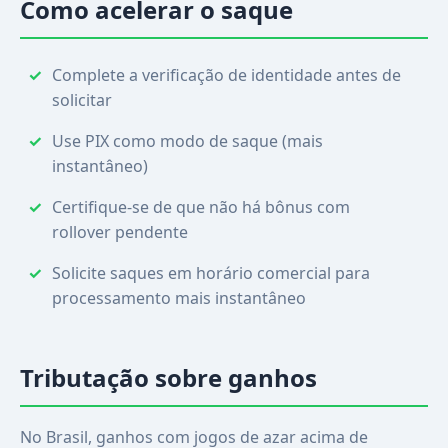
Como acelerar o saque
Complete a verificação de identidade antes de
solicitar
Use PIX como modo de saque (mais
instantâneo)
Certifique-se de que não há bônus com
rollover pendente
Solicite saques em horário comercial para
processamento mais instantâneo
Tributação sobre ganhos
No Brasil, ganhos com jogos de azar acima de