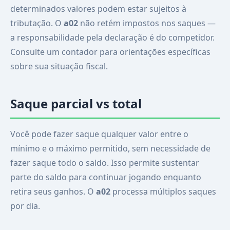
determinados valores podem estar sujeitos à
tributação. O
a02
não retém impostos nos saques —
a responsabilidade pela declaração é do competidor.
Consulte um contador para orientações específicas
sobre sua situação fiscal.
Saque parcial vs total
Você pode fazer saque qualquer valor entre o
mínimo e o máximo permitido, sem necessidade de
fazer saque todo o saldo. Isso permite sustentar
parte do saldo para continuar jogando enquanto
retira seus ganhos. O
a02
processa múltiplos saques
por dia.