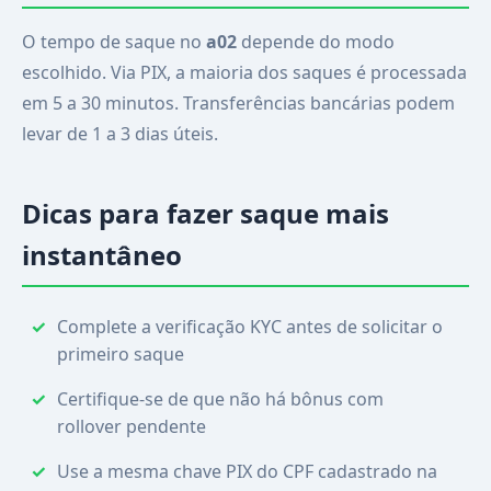
O tempo de saque no
a02
depende do modo
escolhido. Via PIX, a maioria dos saques é processada
em 5 a 30 minutos. Transferências bancárias podem
levar de 1 a 3 dias úteis.
Dicas para fazer saque mais
instantâneo
Complete a verificação KYC antes de solicitar o
primeiro saque
Certifique-se de que não há bônus com
rollover pendente
Use a mesma chave PIX do CPF cadastrado na