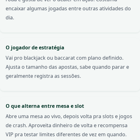
encaixar algumas jogadas entre outras atividades do
dia.
O jogador de estratégia
Vai pro blackjack ou baccarat com plano definido.
Ajusta o tamanho das apostas, sabe quando parar e
geralmente registra as sessões.
O que alterna entre mesa e slot
Abre uma mesa ao vivo, depois volta pra slots e jogos
de crash. Aproveita dinheiro de volta e recompensa
VIP pra testar limites diferentes de vez em quando.