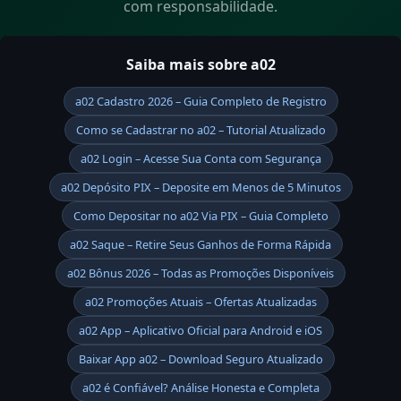
com responsabilidade.
Saiba mais sobre a02
a02 Cadastro 2026 – Guia Completo de Registro
Como se Cadastrar no a02 – Tutorial Atualizado
a02 Login – Acesse Sua Conta com Segurança
a02 Depósito PIX – Deposite em Menos de 5 Minutos
Como Depositar no a02 Via PIX – Guia Completo
a02 Saque – Retire Seus Ganhos de Forma Rápida
a02 Bônus 2026 – Todas as Promoções Disponíveis
a02 Promoções Atuais – Ofertas Atualizadas
a02 App – Aplicativo Oficial para Android e iOS
Baixar App a02 – Download Seguro Atualizado
a02 é Confiável? Análise Honesta e Completa