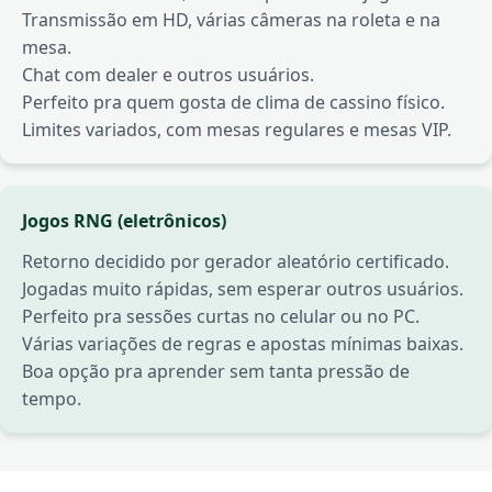
Transmissão em HD, várias câmeras na roleta e na
mesa.
Chat com dealer e outros usuários.
Perfeito pra quem gosta de clima de cassino físico.
Limites variados, com mesas regulares e mesas VIP.
Jogos RNG (eletrônicos)
Retorno decidido por gerador aleatório certificado.
Jogadas muito rápidas, sem esperar outros usuários.
Perfeito pra sessões curtas no celular ou no PC.
Várias variações de regras e apostas mínimas baixas.
Boa opção pra aprender sem tanta pressão de
tempo.