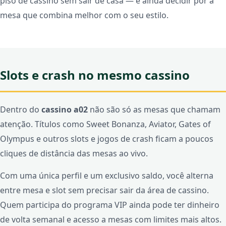
piso de cassino sem sair de casa — e ainda decidir por a
mesa que combina melhor com o seu estilo.
Slots e crash no mesmo cassino
Dentro do
cassino a02
não são só as mesas que chamam
atenção. Títulos como Sweet Bonanza, Aviator, Gates of
Olympus e outros slots e jogos de crash ficam a poucos
cliques de distância das mesas ao vivo.
Com uma única perfil e um exclusivo saldo, você alterna
entre mesa e slot sem precisar sair da área de cassino.
Quem participa do programa VIP ainda pode ter dinheiro
de volta semanal e acesso a mesas com limites mais altos.