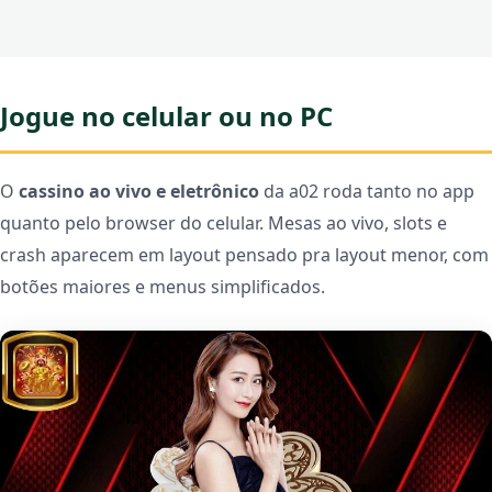
Jogue no celular ou no PC
O
cassino ao vivo e eletrônico
da a02 roda tanto no app
quanto pelo browser do celular. Mesas ao vivo, slots e
crash aparecem em layout pensado pra layout menor, com
botões maiores e menus simplificados.