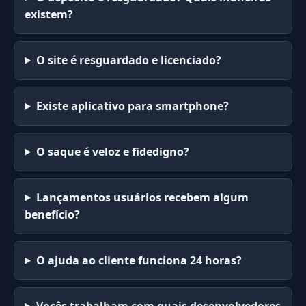
existem?
O site é resguardado e licenciado?
Existe aplicativo para smartphone?
O saque é veloz e fidedigno?
Lançamentos usuários recebem algum
benefício?
O ajuda ao cliente funciona 24 horas?
Vocês trabalham com quais desenvolvedores