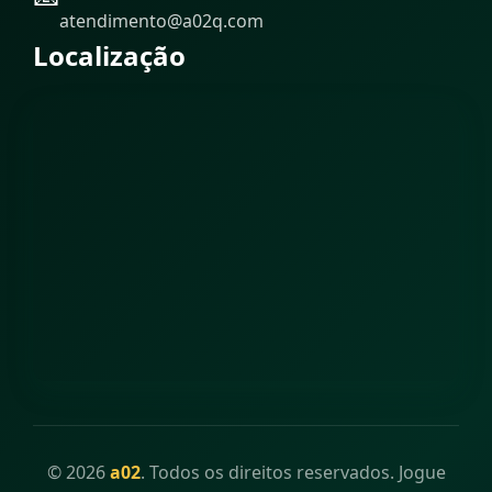
atendimento@a02q.com
Localização
© 2026
a02
. Todos os direitos reservados. Jogue