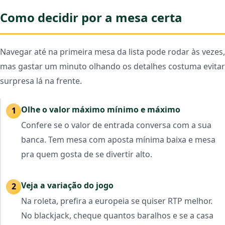
Como decidir por a mesa certa
Navegar até na primeira mesa da lista pode rodar às vezes,
mas gastar um minuto olhando os detalhes costuma evitar
surpresa lá na frente.
Olhe o valor máximo mínimo e máximo
1
Confere se o valor de entrada conversa com a sua
banca. Tem mesa com aposta mínima baixa e mesa
pra quem gosta de se divertir alto.
Veja a variação do jogo
2
Na roleta, prefira a europeia se quiser RTP melhor.
No blackjack, cheque quantos baralhos e se a casa