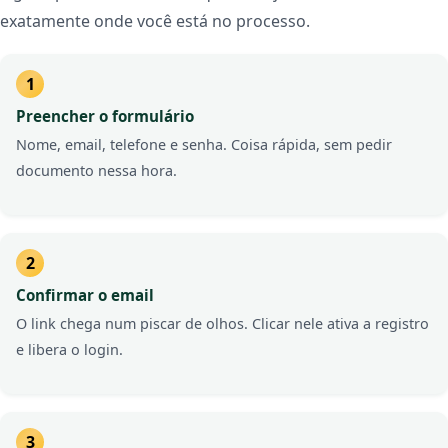
exatamente onde você está no processo.
1
Preencher o formulário
Nome, email, telefone e senha. Coisa rápida, sem pedir
documento nessa hora.
2
Confirmar o email
O link chega num piscar de olhos. Clicar nele ativa a registro
e libera o login.
3