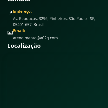
Endereço:
📍
Av. Rebouças, 3296, Pinheiros, São Paulo - SP,
05401-657, Brasil
Email:
📧
atendimento@a02q.com
Localização