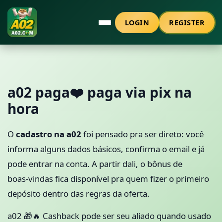
LOGIN
REGISTER
a02 paga❤️ paga via pix na
hora
O
cadastro na a02
foi pensado pra ser direto: você
informa alguns dados básicos, confirma o email e já
pode entrar na conta. A partir dali, o bônus de
boas‑vindas fica disponível pra quem fizer o primeiro
depósito dentro das regras da oferta.
a02 🎁🔥 Cashback pode ser seu aliado quando usado