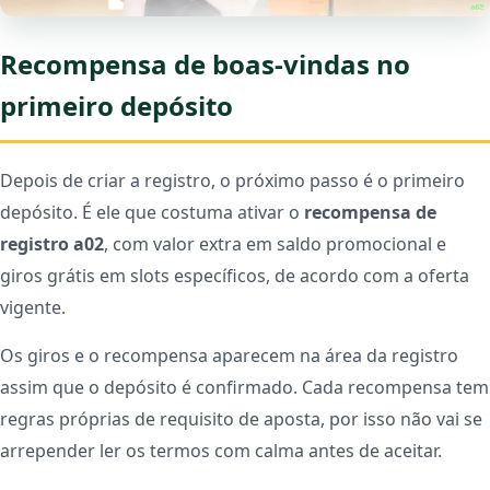
Recompensa de boas-vindas no
primeiro depósito
Depois de criar a registro, o próximo passo é o primeiro
depósito. É ele que costuma ativar o
recompensa de
registro a02
, com valor extra em saldo promocional e
giros grátis em slots específicos, de acordo com a oferta
vigente.
Os giros e o recompensa aparecem na área da registro
assim que o depósito é confirmado. Cada recompensa tem
regras próprias de requisito de aposta, por isso não vai se
arrepender ler os termos com calma antes de aceitar.