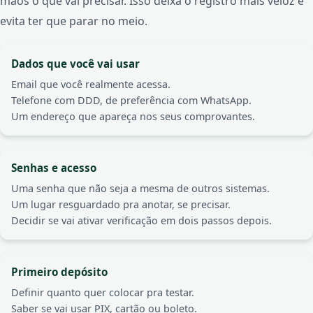
mãos o que vai precisar. Isso deixa o registro mais veloz e
evita ter que parar no meio.
Dados que você vai usar
Email que você realmente acessa.
Telefone com DDD, de preferência com WhatsApp.
Um endereço que apareça nos seus comprovantes.
Senhas e acesso
Uma senha que não seja a mesma de outros sistemas.
Um lugar resguardado pra anotar, se precisar.
Decidir se vai ativar verificação em dois passos depois.
Primeiro depósito
Definir quanto quer colocar pra testar.
Saber se vai usar PIX, cartão ou boleto.