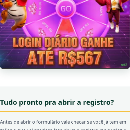
Tudo pronto pra abrir a registro?
Antes de abrir o formulário vale checar se você já tem em