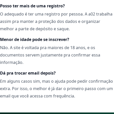
Posso ter mais de uma registro?
O adequado é ter uma registro por pessoa. A a02 trabalha
assim pra manter a proteção dos dados e organizar
melhor a parte de depósito e saque.
Menor de idade pode se inscrever?
Não. A site é voltada pra maiores de 18 anos, e os
documentos servem justamente pra confirmar essa
informação.
Dá pra trocar email depois?
Em alguns casos sim, mas o ajuda pode pedir confirmação
extra. Por isso, o melhor é já dar o primeiro passo com um
email que você acessa com frequência.