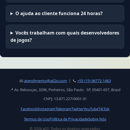
O ajuda ao cliente funciona 24 horas?
Vocês trabalham com quais desenvolvedores
de jogos?
📧
atendimento@a02q.com
| 📞
+55 (15) 96772-1463
📍 Av. Rebouças, 3296, Pinheiros, São Paulo - SP, 05401-657, Brasil
CNPJ: 13.871.227/0001-31
Facebook
Instagram
Telegram
Twitter
YouTube
TikTok
Termos de Uso
Política de Privacidade
Sobre Nós
© 2026 a02. Todos os direitos reservados.