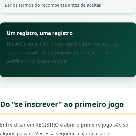
Ler os termos do recompensa antes de aceitar.
Um registro, uma registro
Na a02 a ideia é ter uma registro por pessoa. Isso
ajuda a manter tudo organizado e a acelerar
verificação e saque depois.
Do “se inscrever” ao primeiro jogo
Entre clicar em REGISTRO e abrir o primeiro jogo são só
alguns passos. Ver essa sequência ajuda a saber