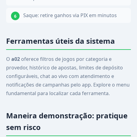
Saque: retire ganhos via PIX em minutos
Ferramentas úteis da sistema
O
a02
oferece filtros de jogos por categoria e
provedor, histórico de apostas, limites de depósito
configuráveis, chat ao vivo com atendimento e
notificações de campanhas pelo app. Explore o menu
fundamental para localizar cada ferramenta.
Maneira demonstração: pratique
sem risco