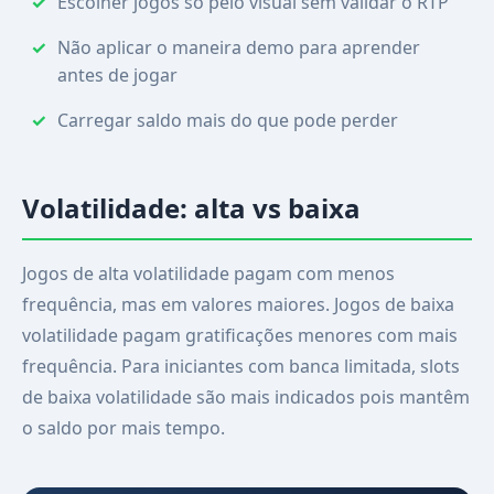
Escolher jogos só pelo visual sem validar o RTP
Não aplicar o maneira demo para aprender
antes de jogar
Carregar saldo mais do que pode perder
Volatilidade: alta vs baixa
Jogos de alta volatilidade pagam com menos
frequência, mas em valores maiores. Jogos de baixa
volatilidade pagam gratificações menores com mais
frequência. Para iniciantes com banca limitada, slots
de baixa volatilidade são mais indicados pois mantêm
o saldo por mais tempo.