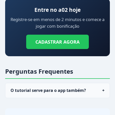
Entre no a02 hoje
Registre-se em menos de 2 minutos e comece a
jogar com bonificação
CADASTRAR AGORA
Perguntas Frequentes
O tutorial serve para o app também?
+
Sim, as etapas são as mesmas no app e no
sistema. A tela pode variar levemente, mas as