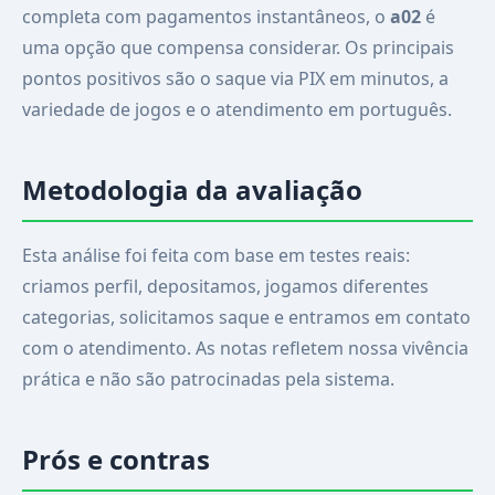
completa com pagamentos instantâneos, o
a02
é
uma opção que compensa considerar. Os principais
pontos positivos são o saque via PIX em minutos, a
variedade de jogos e o atendimento em português.
Metodologia da avaliação
Esta análise foi feita com base em testes reais:
criamos perfil, depositamos, jogamos diferentes
categorias, solicitamos saque e entramos em contato
com o atendimento. As notas refletem nossa vivência
prática e não são patrocinadas pela sistema.
Prós e contras