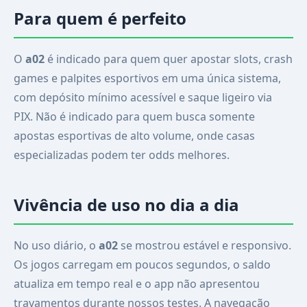
Para quem é perfeito
O
a02
é indicado para quem quer apostar slots, crash
games e palpites esportivos em uma única sistema,
com depósito mínimo acessível e saque ligeiro via
PIX. Não é indicado para quem busca somente
apostas esportivas de alto volume, onde casas
especializadas podem ter odds melhores.
Vivência de uso no dia a dia
No uso diário, o
a02
se mostrou estável e responsivo.
Os jogos carregam em poucos segundos, o saldo
atualiza em tempo real e o app não apresentou
travamentos durante nossos testes. A navegação