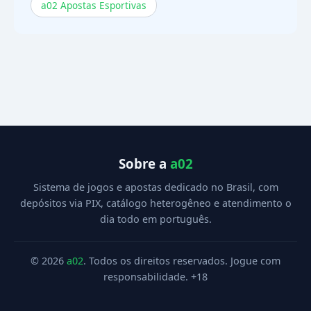
a02 Apostas Esportivas
Sobre a
a02
Sistema de jogos e apostas dedicado no Brasil, com
depósitos via PIX, catálogo heterogêneo e atendimento o
dia todo em português.
© 2026
a02
. Todos os direitos reservados. Jogue com
responsabilidade. +18