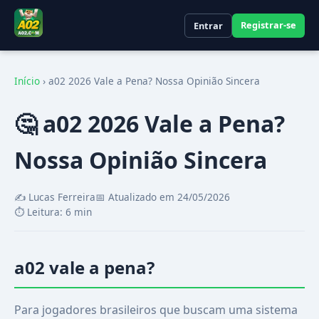
Registrar-se
Entrar
Início
›
a02 2026 Vale a Pena? Nossa Opinião Sincera
🤔 a02 2026 Vale a Pena?
Nossa Opinião Sincera
✍️ Lucas Ferreira
📅 Atualizado em 24/05/2026
⏱️ Leitura: 6 min
a02 vale a pena?
Para jogadores brasileiros que buscam uma sistema