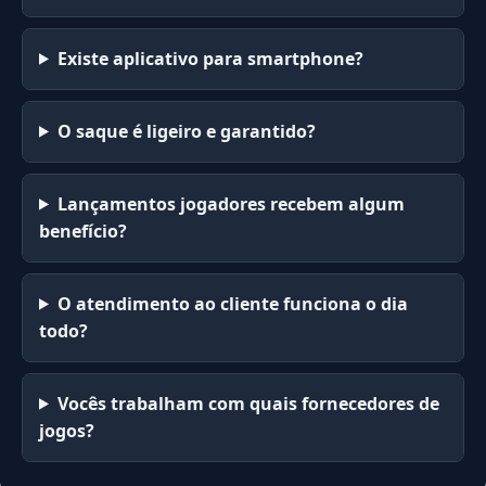
Existe aplicativo para smartphone?
O saque é ligeiro e garantido?
Lançamentos jogadores recebem algum
benefício?
O atendimento ao cliente funciona o dia
todo?
Vocês trabalham com quais fornecedores de
jogos?