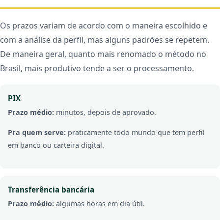
Os prazos variam de acordo com o maneira escolhido e
com a análise da perfil, mas alguns padrões se repetem.
De maneira geral, quanto mais renomado o método no
Brasil, mais produtivo tende a ser o processamento.
PIX
Prazo médio:
minutos, depois de aprovado.
Pra quem serve:
praticamente todo mundo que tem perfil
em banco ou carteira digital.
Transferência bancária
Prazo médio:
algumas horas em dia útil.