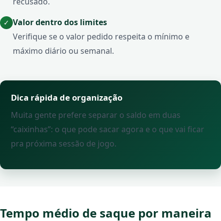
recusado.
Valor dentro dos limites
✓
Verifique se o valor pedido respeita o mínimo e
máximo diário ou semanal.
Dica rápida de organização
Muita gente prefere separar o saldo em duas
“caixinhas”: o que pode sacar agora e o que vai ficar
pra próxima sessão de jogo.
Tempo médio de saque por maneira