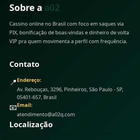
Sobre a
a02
Cassino online no Brasil com foco em saques via
PIX, bonificação de boas‑vindas e dinheiro de volta
VIP pra quem movimenta a perfil com frequência.
Contato
Endereço:
📍
Av. Rebouças, 3296, Pinheiros, São Paulo - SP,
05401-657, Brasil
Email:
📧
atendimento@a02q.com
Localização