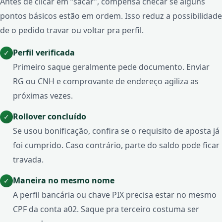
Antes de clicar em “sacar”, compensa checar se alguns
pontos básicos estão em ordem. Isso reduz a possibilidade
de o pedido travar ou voltar pra perfil.
Perfil verificada
✓
Primeiro saque geralmente pede documento. Enviar
RG ou CNH e comprovante de endereço agiliza as
próximas vezes.
Rollover concluído
✓
Se usou bonificação, confira se o requisito de aposta já
foi cumprido. Caso contrário, parte do saldo pode ficar
travada.
Maneira no mesmo nome
✓
A perfil bancária ou chave PIX precisa estar no mesmo
CPF da conta a02. Saque pra terceiro costuma ser