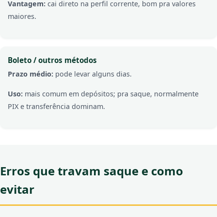
Vantagem:
cai direto na perfil corrente, bom pra valores
maiores.
Boleto / outros métodos
Prazo médio:
pode levar alguns dias.
Uso:
mais comum em depósitos; pra saque, normalmente
PIX e transferência dominam.
Erros que travam saque e como
evitar